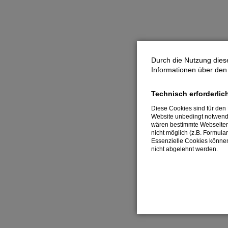
Durch die Nutzung diese
Informationen über den 
Technisch erforderlic
Diese Cookies sind für den 
Website unbedingt notwend
wären bestimmte Webseiten
nicht möglich (z.B. Formula
Essenzielle Cookies könne
nicht abgelehnt werden.